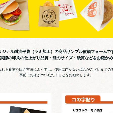
リジナル耐油平袋（ラミ加工）の商品サンプル依頼フォームで
実際の印刷の仕上がり品質・袋のサイズ・紙質などをお確かめ
入れる食材や販売方法によっては、使用に向かない場合がございますの
事前にお確かめいただくことをお勧めします。