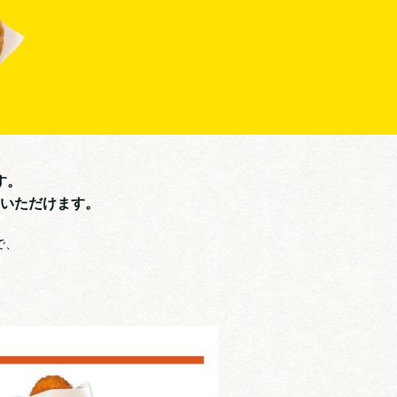
す。
いただけます。
で、